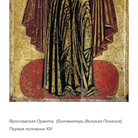
Ярославская Оранта. (Богоматерь Великая Понагия).
Первая половина XIII