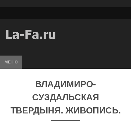
МЕНЮ
ВЛАДИМИРО-
СУЗДАЛЬСКАЯ
ТВЕРДЫНЯ. ЖИВОПИСЬ.