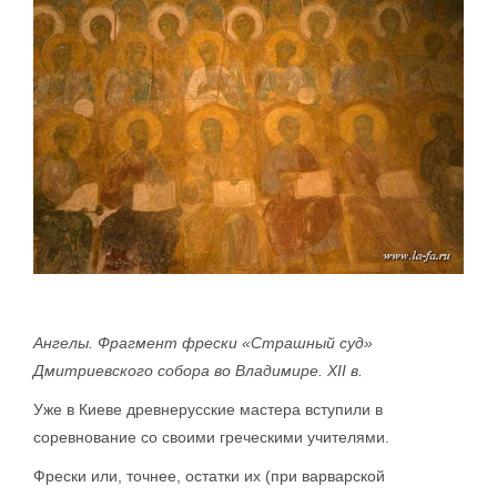
Ангелы. Фрагмент фрески «Страшный суд»
Дмитриевского собора во Владимире. XII в.
Уже в Киеве древнерусские мастера вступили в
соревнование со своими греческими учителями.
Фрески или, точнее, остатки их (при варварской