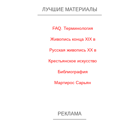
ЛУЧШИЕ МАТЕРИАЛЫ
FAQ. Терминология
Живопись конца XIX в
Русская живопись XX в
Крестьянское искусство
Библиография
Мартирос Сарьян
РЕКЛАМА