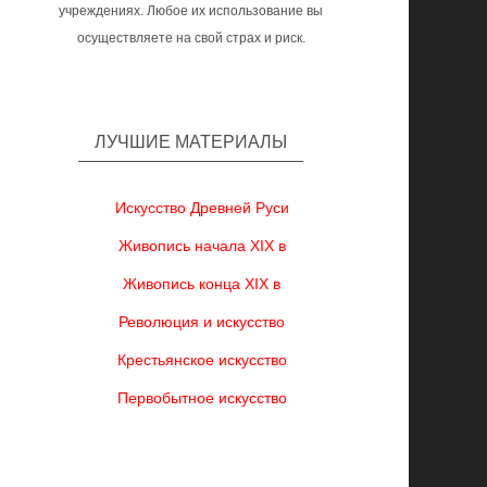
учреждениях. Любое их использование вы
осуществляете на свой страх и риск.
ЛУЧШИЕ МАТЕРИАЛЫ
Искусство Древней Руси
Живопись начала XIX в
Живопись конца XIX в
Революция и искусство
Крестьянское искусство
Первобытное искусство