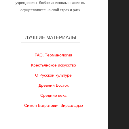
учреждениях. Любое их использование вы
осуществляете на свой страх и риск.
ЛУЧШИЕ МАТЕРИАЛЫ
FAQ. Терминология
Крестьянское искусство
О Русской культуре
Древний Восток
Средние века
Симон Багратович Вирсаладзе