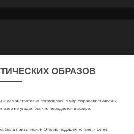
ТИЧЕСКИХ ОБРАЗОВ
 и демонстративно погрузилась в мир сюрреалистических
нтазер не угадал бы, что передается в эфире.
чка была привычной, и Отелло подошел ко мне. - Ее не