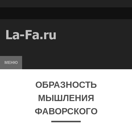
МЕНЮ
ОБРАЗНОСТЬ
МЫШЛЕНИЯ
ФАВОРСКОГО