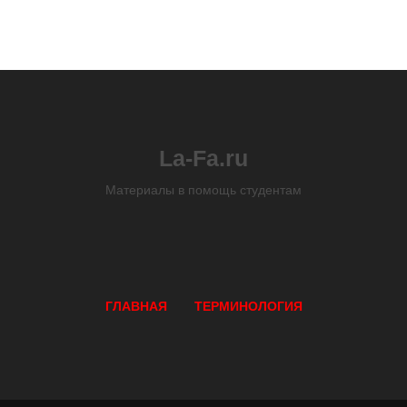
La-Fa.ru
Материалы в помощь студентам
ГЛАВНАЯ
ТЕРМИНОЛОГИЯ