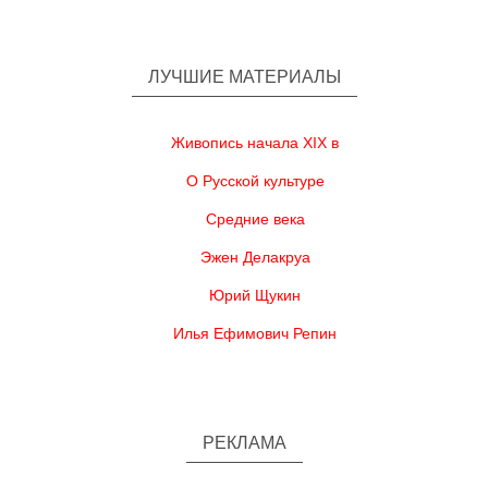
ЛУЧШИЕ МАТЕРИАЛЫ
Живопись начала XIX в
О Русской культуре
Средние века
Эжен Делакруа
Юрий Щукин
Илья Ефимович Репин
РЕКЛАМА