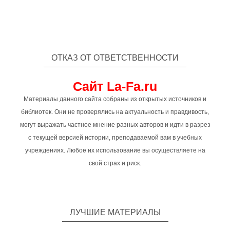
ОТКАЗ ОТ ОТВЕТСТВЕННОСТИ
Сайт La-Fa.ru
Материалы данного сайта собраны из открытых источников и
библиотек. Они не проверялись на актуальность и правдивость,
могут выражать частное мнение разных авторов и идти в разрез
с текущей версией истории, преподаваемой вам в учебных
учреждениях. Любое их использование вы осуществляете на
свой страх и риск.
ЛУЧШИЕ МАТЕРИАЛЫ