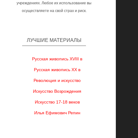
учреждениях. Любое их использование вы
осуществляете на свой страх и риск.
ЛУЧШИЕ МАТЕРИАЛЫ
Русская живопись XVIII в
Русская живопись XX в
Революция и искусство
Искусство Возрождения
Искусство 17-18 веков
Илья Ефимович Репин