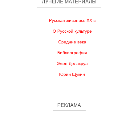
ЛУЧШИЕ МАТЕРИАЛЫ
Русская живопись XX в
О Русской культуре
Средние века
Библиография
Эжен Делакруа
Юрий Щукин
РЕКЛАМА