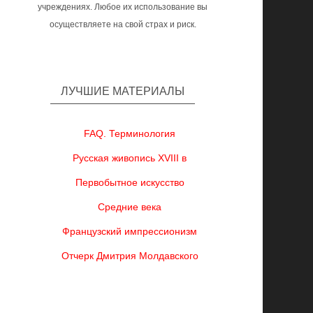
учреждениях. Любое их использование вы
осуществляете на свой страх и риск.
ЛУЧШИЕ МАТЕРИАЛЫ
FAQ. Терминология
Русская живопись XVIII в
Первобытное искусство
Средние века
Французский импрессионизм
Отчерк Дмитрия Молдавского