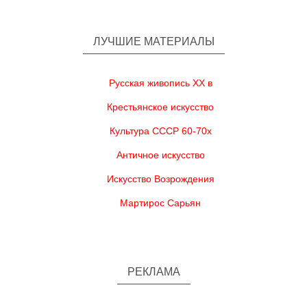
ЛУЧШИЕ МАТЕРИАЛЫ
Русская живопись XX в
Крестьянское искусство
Культура СССР 60-70х
Античное искусство
Искусство Возрождения
Мартирос Сарьян
РЕКЛАМА