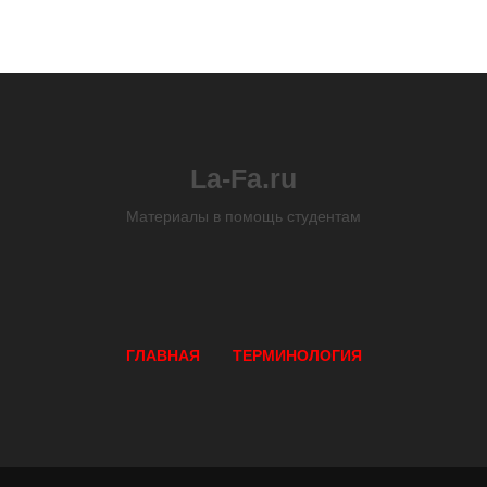
La-Fa.ru
Материалы в помощь студентам
ГЛАВНАЯ
ТЕРМИНОЛОГИЯ