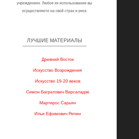
учреждениях. Любое их использование вы
осуществляете на свой страх и риск.
ЛУЧШИЕ МАТЕРИАЛЫ
Древний Восток
Искусство Возрождения
Искусство 19-20 веков
Симон Багратович Вирсаладзе
Мартирос Сарьян
Илья Ефимович Репин