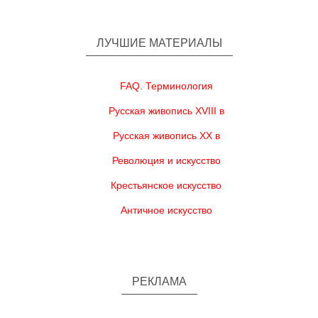
ЛУЧШИЕ МАТЕРИАЛЫ
FAQ. Терминология
Русская живопись XVIII в
Русская живопись XX в
Революция и искусство
Крестьянское искусство
Античное искусство
РЕКЛАМА