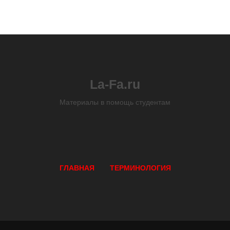
La-Fa.ru
Материалы в помощь студентам
ГЛАВНАЯ
ТЕРМИНОЛОГИЯ