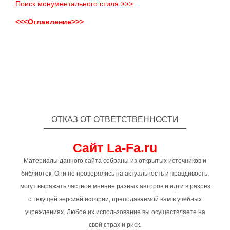
Поиск монументального стиля >>>
<<<Оглавление>>>
ОТКАЗ ОТ ОТВЕТСТВЕННОСТИ
Сайт La-Fa.ru
Материалы данного сайта собраны из открытых источников и
библиотек. Они не проверялись на актуальность и правдивость,
могут выражать частное мнение разных авторов и идти в разрез
с текущей версией истории, преподаваемой вам в учебных
учреждениях. Любое их использование вы осуществляете на
свой страх и риск.