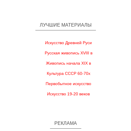
ЛУЧШИЕ МАТЕРИАЛЫ
Искусство Древней Руси
Русская живопись XVIII в
Живопись начала XIX в
Культура СССР 60-70х
Первобытное искусство
Искусство 19-20 веков
РЕКЛАМА