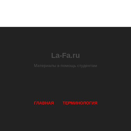
La-Fa.ru
Материалы в помощь студентам
ГЛАВНАЯ
ТЕРМИНОЛОГИЯ