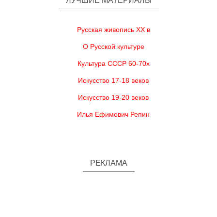
ЛУЧШИЕ МАТЕРИАЛЫ
Русская живопись XX в
О Русской культуре
Культура СССР 60-70х
Искусство 17-18 веков
Искусство 19-20 веков
Илья Ефимович Репин
РЕКЛАМА