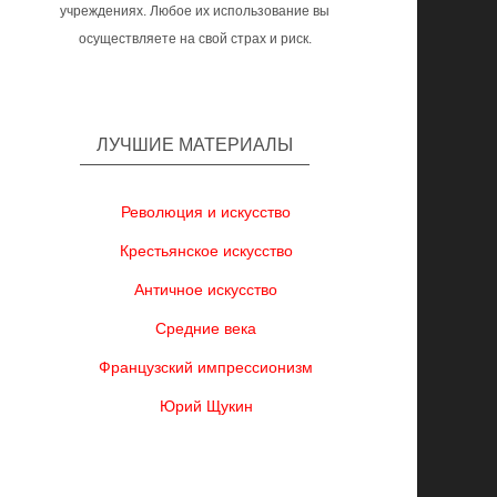
учреждениях. Любое их использование вы
осуществляете на свой страх и риск.
ЛУЧШИЕ МАТЕРИАЛЫ
Революция и искусство
Крестьянское искусство
Античное искусство
Средние века
Французский импрессионизм
Юрий Щукин