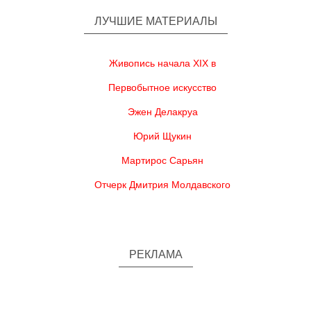
ЛУЧШИЕ МАТЕРИАЛЫ
Живопись начала XIX в
Первобытное искусство
Эжен Делакруа
Юрий Щукин
Мартирос Сарьян
Отчерк Дмитрия Молдавского
РЕКЛАМА