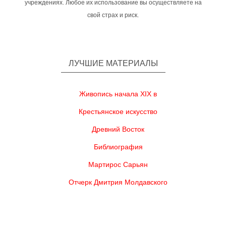
учреждениях. Любое их использование вы осуществляете на
свой страх и риск.
ЛУЧШИЕ МАТЕРИАЛЫ
Живопись начала XIX в
Крестьянское искусство
Древний Восток
Библиография
Мартирос Сарьян
Отчерк Дмитрия Молдавского