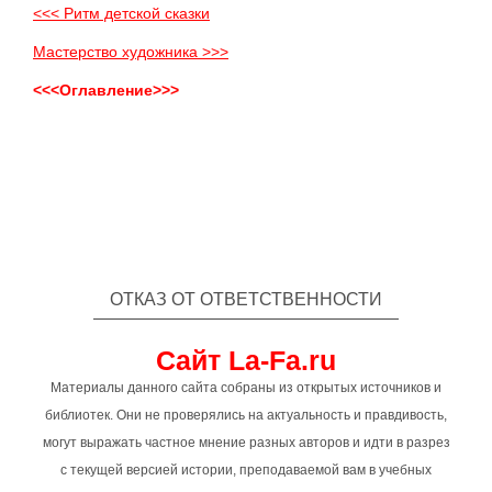
<<< Ритм детской сказки
Мастерство художника >>>
<<<Оглавление>>>
ОТКАЗ ОТ ОТВЕТСТВЕННОСТИ
Сайт La-Fa.ru
Материалы данного сайта собраны из открытых источников и
библиотек. Они не проверялись на актуальность и правдивость,
могут выражать частное мнение разных авторов и идти в разрез
с текущей версией истории, преподаваемой вам в учебных