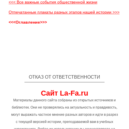
<<< Все важные события общественной жизни
Отпечатанные плакаты разных этапов нашей истории >>>
<<<Оглавление>>>
ОТКАЗ ОТ ОТВЕТСТВЕННОСТИ
Сайт La-Fa.ru
Материалы данного сайта собраны из открытых источников и
библиотек. Они не проверялись на актуальность и правдивость,
могут выражать частное мнение разных авторов и идти в разрез
с текущей версией истории, преподаваемой вам в учебных