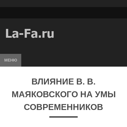
МЕНЮ
ВЛИЯНИЕ В. В.
МАЯКОВСКОГО НА УМЫ
СОВРЕМЕННИКОВ