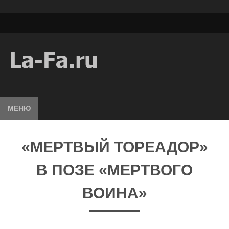
МЕНЮ
«МЕРТВЫЙ ТОРЕАДОР»
В ПОЗЕ «МЕРТВОГО
ВОИНА»