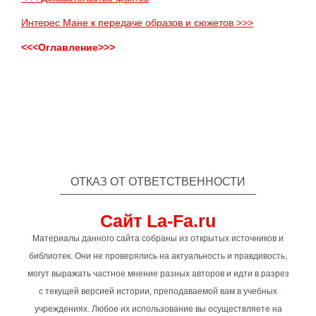
Интерес Мане к передаче образов и сюжетов >>>
<<<Оглавление>>>
ОТКАЗ ОТ ОТВЕТСТВЕННОСТИ
Сайт La-Fa.ru
Материалы данного сайта собраны из открытых источников и
библиотек. Они не проверялись на актуальность и правдивость,
могут выражать частное мнение разных авторов и идти в разрез
с текущей версией истории, преподаваемой вам в учебных
учреждениях. Любое их использование вы осуществляете на