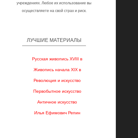
учреждениях. Любое их использование вы
осуществляете на свой страх и риск.
ЛУЧШИЕ МАТЕРИАЛЫ
Русская живопись XVIII в
Живопись начала XIX в
Революция и искусство
Первобытное искусство
Античное искусство
Илья Ефимович Репин