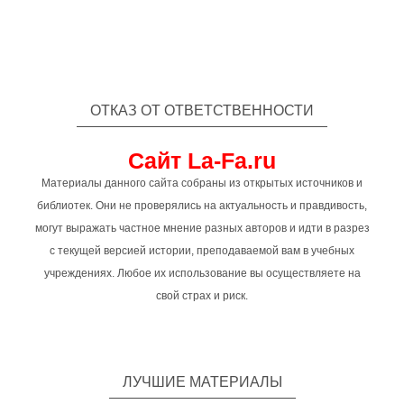
ОТКАЗ ОТ ОТВЕТСТВЕННОСТИ
Сайт La-Fa.ru
Материалы данного сайта собраны из открытых источников и
библиотек. Они не проверялись на актуальность и правдивость,
могут выражать частное мнение разных авторов и идти в разрез
с текущей версией истории, преподаваемой вам в учебных
учреждениях. Любое их использование вы осуществляете на
свой страх и риск.
ЛУЧШИЕ МАТЕРИАЛЫ