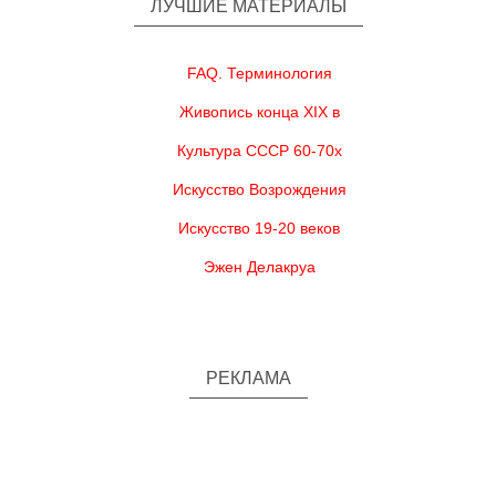
ЛУЧШИЕ МАТЕРИАЛЫ
FAQ. Терминология
Живопись конца XIX в
Культура СССР 60-70х
Искусство Возрождения
Искусство 19-20 веков
Эжен Делакруа
РЕКЛАМА