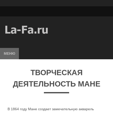
МЕНЮ
ТВОРЧЕСКАЯ
ДЕЯТЕЛЬНОСТЬ МАНЕ
В 1864 году Мане создает замечательную акварель