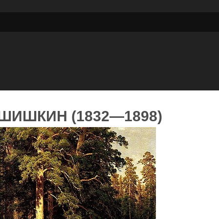
ШИШКИН (1832—1898)