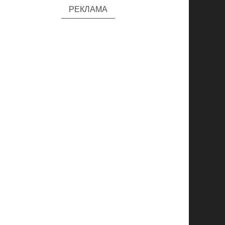
РЕКЛАМА