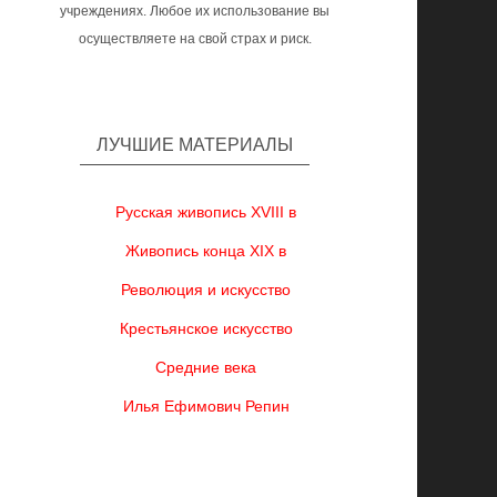
учреждениях. Любое их использование вы
осуществляете на свой страх и риск.
ЛУЧШИЕ МАТЕРИАЛЫ
Русская живопись XVIII в
Живопись конца XIX в
Революция и искусство
Крестьянское искусство
Средние века
Илья Ефимович Репин