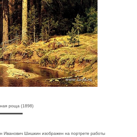
ная роща (1898)
ан Иванович Шишкин изображен на портрете работы