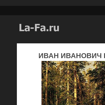
ИВАН ИВАНОВИЧ 