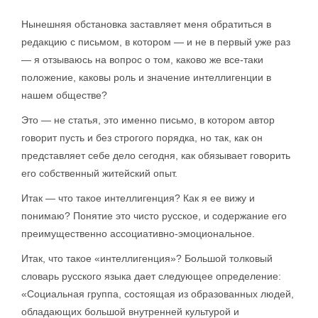
Нынешняя обстановка заставляет меня обратиться в
редакцию с письмом, в котором — и не в первый уже раз
— я отзываюсь на вопрос о том, каково же все-таки
положение, каковы роль и значение интеллигенции в
нашем обществе?
Это — не статья, это именно письмо, в котором автор
говорит пусть и без строгого порядка, но так, как он
представляет себе дело сегодня, как обязывает говорить
его собственный житейский опыт.
Итак — что такое интеллигенция? Как я ее вижу и
понимаю? Понятие это чисто русское, и содержание его
преимущественно ассоциативно-эмоциональное.
Итак, что такое «интеллигенция»? Большой толковый
словарь русского языка дает следующее определение:
«Социальная группа, состоящая из образованных людей,
обладающих большой внутренней культурой и