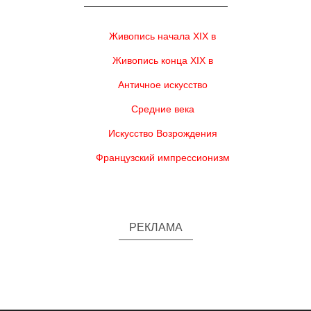
Живопись начала XIX в
Живопись конца XIX в
Античное искусство
Средние века
Искусство Возрождения
Французский импрессионизм
РЕКЛАМА