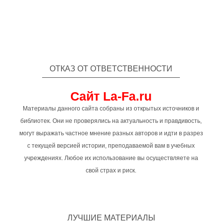
ОТКАЗ ОТ ОТВЕТСТВЕННОСТИ
Сайт La-Fa.ru
Материалы данного сайта собраны из открытых источников и
библиотек. Они не проверялись на актуальность и правдивость,
могут выражать частное мнение разных авторов и идти в разрез
с текущей версией истории, преподаваемой вам в учебных
учреждениях. Любое их использование вы осуществляете на
свой страх и риск.
ЛУЧШИЕ МАТЕРИАЛЫ