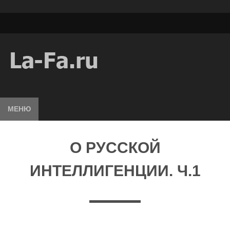
МЕНЮ
О РУССКОЙ
ИНТЕЛЛИГЕНЦИИ. Ч.1