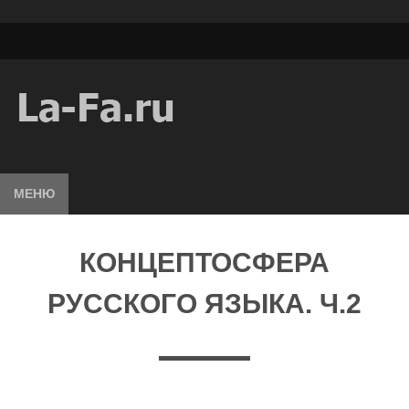
МЕНЮ
КОНЦЕПТОСФЕРА
РУССКОГО ЯЗЫКА. Ч.2