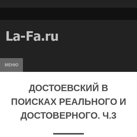
МЕНЮ
ДОСТОЕВСКИЙ В
ПОИСКАХ РЕАЛЬНОГО И
ДОСТОВЕРНОГО. Ч.3