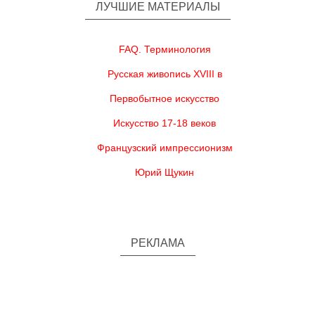
ЛУЧШИЕ МАТЕРИАЛЫ
FAQ. Терминология
Русская живопись XVIII в
Первобытное искусство
Искусство 17-18 веков
Французский импрессионизм
Юрий Щукин
РЕКЛАМА