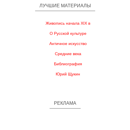
ЛУЧШИЕ МАТЕРИАЛЫ
Живопись начала XIX в
О Русской культуре
Античное искусство
Средние века
Библиография
Юрий Щукин
РЕКЛАМА