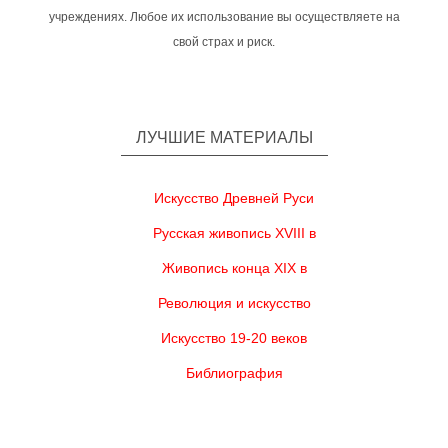
учреждениях. Любое их использование вы осуществляете на
свой страх и риск.
ЛУЧШИЕ МАТЕРИАЛЫ
Искусство Древней Руси
Русская живопись XVIII в
Живопись конца XIX в
Революция и искусство
Искусство 19-20 веков
Библиография