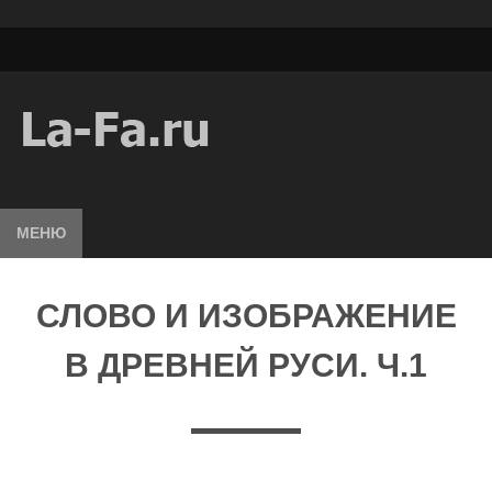
МЕНЮ
СЛОВО И ИЗОБРАЖЕНИЕ
В ДРЕВНЕЙ РУСИ. Ч.1