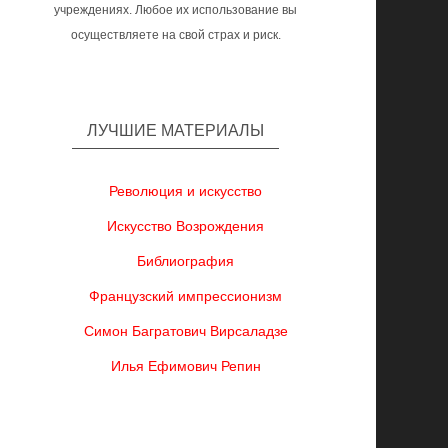
учреждениях. Любое их использование вы
осуществляете на свой страх и риск.
ЛУЧШИЕ МАТЕРИАЛЫ
Революция и искусство
Искусство Возрождения
Библиография
Французский импрессионизм
Симон Багратович Вирсаладзе
Илья Ефимович Репин