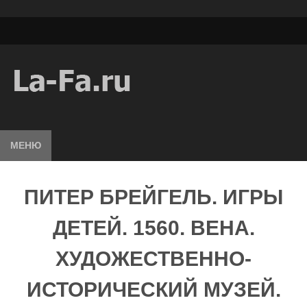
МЕНЮ
ПИТЕР БРЕЙГЕЛЬ. ИГРЫ
ДЕТЕЙ. 1560. ВЕНА.
ХУДОЖЕСТВЕННО-
ИСТОРИЧЕСКИЙ МУЗЕЙ.