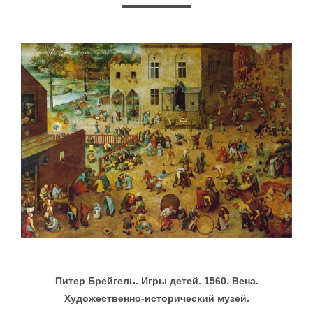
Питер Брейгель. Игры детей. 1560. Вена.
Художественно-исторический музей.