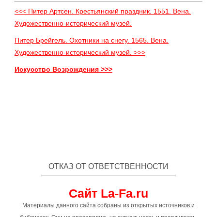
<<< Питер Артсен. Крестьянский праздник. 1551. Вена.
Художественно-исторический музей.
Питер Брейгель. Охотники на снегу. 1565. Вена.
Художественно-исторический музей. >>>
Искусство Возрождения >>>
ОТКАЗ ОТ ОТВЕТСТВЕННОСТИ
Сайт La-Fa.ru
Материалы данного сайта собраны из открытых источников и