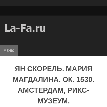
МЕНЮ
ЯН СКОРЕЛЬ. МАРИЯ
МАГДАЛИНА. ОК. 1530.
АМСТЕРДАМ, РИКС-
МУЗЕУМ.