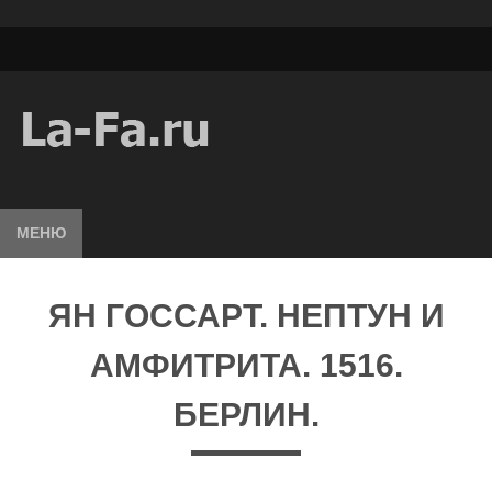
МЕНЮ
ЯН ГОССАРТ. НЕПТУН И
АМФИТРИТА. 1516.
БЕРЛИН.