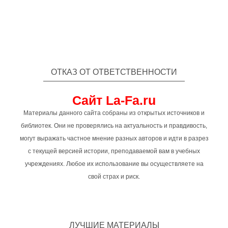
ОТКАЗ ОТ ОТВЕТСТВЕННОСТИ
Сайт La-Fa.ru
Материалы данного сайта собраны из открытых источников и
библиотек. Они не проверялись на актуальность и правдивость,
могут выражать частное мнение разных авторов и идти в разрез
с текущей версией истории, преподаваемой вам в учебных
учреждениях. Любое их использование вы осуществляете на
свой страх и риск.
ЛУЧШИЕ МАТЕРИАЛЫ