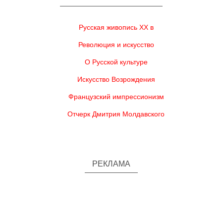
Русская живопись XX в
Революция и искусство
О Русской культуре
Искусство Возрождения
Французский импрессионизм
Отчерк Дмитрия Молдавского
РЕКЛАМА