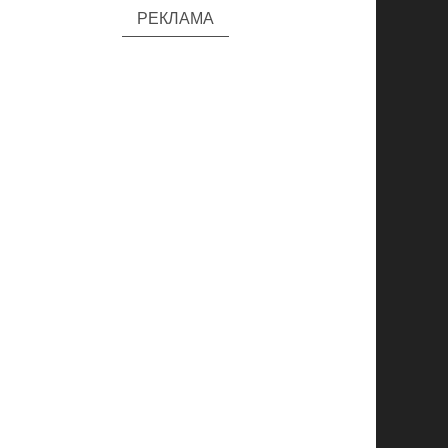
РЕКЛАМА