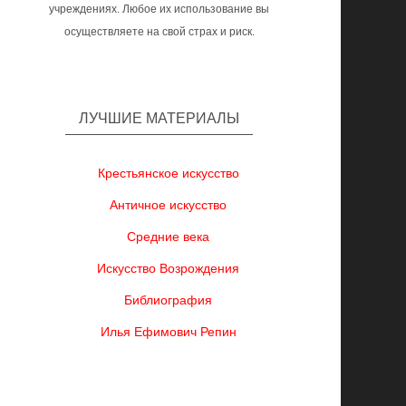
учреждениях. Любое их использование вы
осуществляете на свой страх и риск.
ЛУЧШИЕ МАТЕРИАЛЫ
Крестьянское искусство
Античное искусство
Средние века
Искусство Возрождения
Библиография
Илья Ефимович Репин