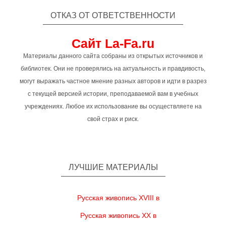
ОТКАЗ ОТ ОТВЕТСТВЕННОСТИ
Сайт La-Fa.ru
Материалы данного сайта собраны из открытых источников и
библиотек. Они не проверялись на актуальность и правдивость,
могут выражать частное мнение разных авторов и идти в разрез
с текущей версией истории, преподаваемой вам в учебных
учреждениях. Любое их использование вы осуществляете на
свой страх и риск.
ЛУЧШИЕ МАТЕРИАЛЫ
Русская живопись XVIII в
Русская живопись XX в