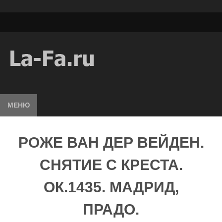
МЕНЮ
РОЖЕ ВАН ДЕР ВЕЙДЕН.
СНЯТИЕ С КРЕСТА.
ОК.1435. МАДРИД,
ПРАДО.