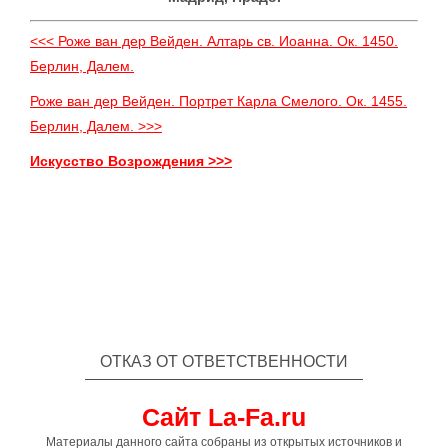
<<< Роже ван дер Вейден. Алтарь св. Иоанна. Ок. 1450.
Берлин, Далем.
Роже ван дер Вейден. Портрет Карла Смелого. Ок. 1455.
Берлин, Далем. >>>
Искусство Возрождения >>>
ОТКАЗ ОТ ОТВЕТСТВЕННОСТИ
Сайт La-Fa.ru
Материалы данного сайта собраны из открытых источников и