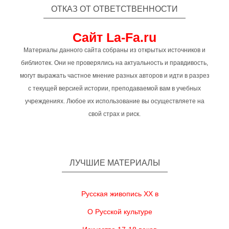
ОТКАЗ ОТ ОТВЕТСТВЕННОСТИ
Сайт La-Fa.ru
Материалы данного сайта собраны из открытых источников и
библиотек. Они не проверялись на актуальность и правдивость,
могут выражать частное мнение разных авторов и идти в разрез
с текущей версией истории, преподаваемой вам в учебных
учреждениях. Любое их использование вы осуществляете на
свой страх и риск.
ЛУЧШИЕ МАТЕРИАЛЫ
Русская живопись XX в
О Русской культуре