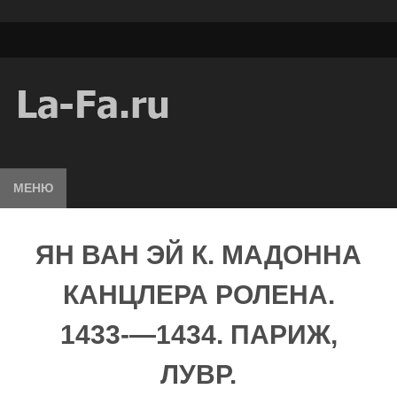
МЕНЮ
ЯН ВАН ЭЙ К. МАДОННА
КАНЦЛЕРА РОЛЕНА.
1433-—1434. ПАРИЖ,
ЛУВР.