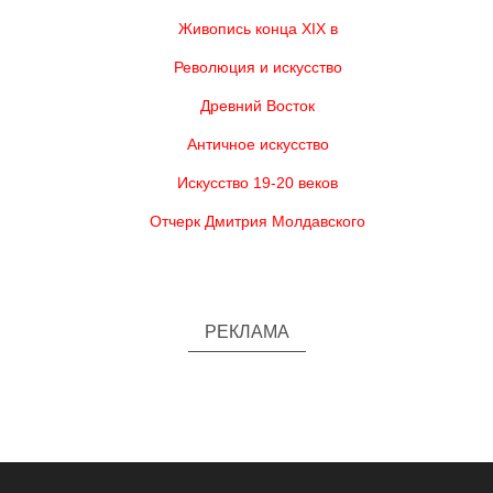
Живопись конца XIX в
Революция и искусство
Древний Восток
Античное искусство
Искусство 19-20 веков
Отчерк Дмитрия Молдавского
РЕКЛАМА