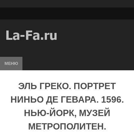
МЕНЮ
ЭЛЬ ГРЕКО. ПОРТРЕТ
НИНЬО ДЕ ГЕВАРА. 1596.
НЬЮ-ЙОРК, МУЗЕЙ
МЕТРОПОЛИТЕН.