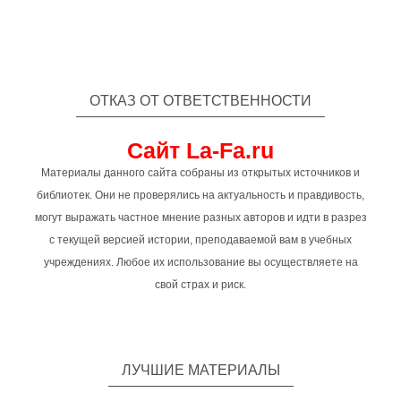
ОТКАЗ ОТ ОТВЕТСТВЕННОСТИ
Сайт La-Fa.ru
Материалы данного сайта собраны из открытых источников и
библиотек. Они не проверялись на актуальность и правдивость,
могут выражать частное мнение разных авторов и идти в разрез
с текущей версией истории, преподаваемой вам в учебных
учреждениях. Любое их использование вы осуществляете на
свой страх и риск.
ЛУЧШИЕ МАТЕРИАЛЫ