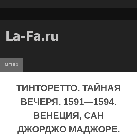
МЕНЮ
ТИНТОРЕТТО. ТАЙНАЯ
ВЕЧЕРЯ. 1591—1594.
ВЕНЕЦИЯ, САН
ДЖОРДЖО МАДЖОРЕ.