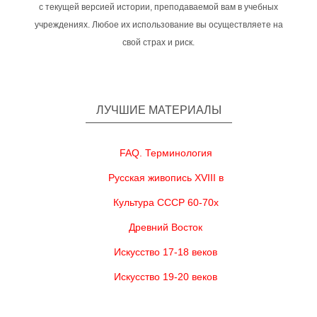
с текущей версией истории, преподаваемой вам в учебных
учреждениях. Любое их использование вы осуществляете на
свой страх и риск.
ЛУЧШИЕ МАТЕРИАЛЫ
FAQ. Терминология
Русская живопись XVIII в
Культура СССР 60-70х
Древний Восток
Искусство 17-18 веков
Искусство 19-20 веков