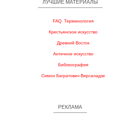
ЛУЧШИЕ МАТЕРИАЛЫ
FAQ. Терминология
Крестьянское искусство
Древний Восток
Античное искусство
Библиография
Симон Багратович Вирсаладзе
РЕКЛАМА