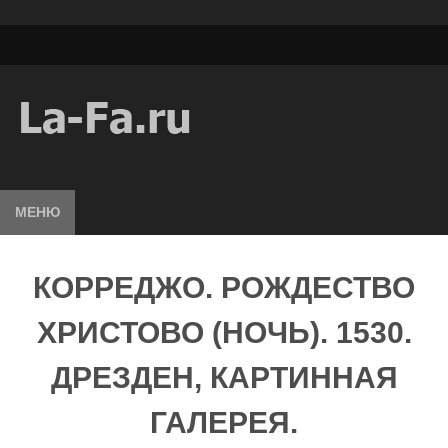
МЕНЮ
КОРРЕДЖО. РОЖДЕСТВО
ХРИСТОВО (НОЧЬ). 1530.
ДРЕЗДЕН, КАРТИННАЯ
ГАЛЕРЕЯ.