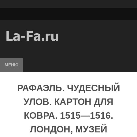
МЕНЮ
РАФАЭЛЬ. ЧУДЕСНЫЙ
УЛОВ. КАРТОН ДЛЯ
КОВРА. 1515—1516.
ЛОНДОН, МУЗЕЙ