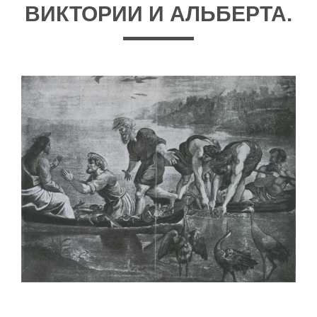
ВИКТОРИИ И АЛЬБЕРТА.