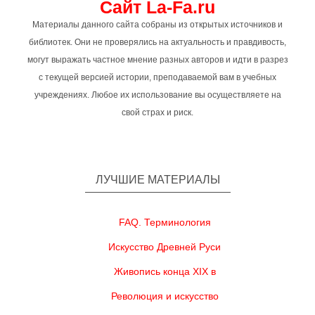
Сайт La-Fa.ru
Материалы данного сайта собраны из открытых источников и
библиотек. Они не проверялись на актуальность и правдивость,
могут выражать частное мнение разных авторов и идти в разрез
с текущей версией истории, преподаваемой вам в учебных
учреждениях. Любое их использование вы осуществляете на
свой страх и риск.
ЛУЧШИЕ МАТЕРИАЛЫ
FAQ. Терминология
Искусство Древней Руси
Живопись конца XIX в
Революция и искусство