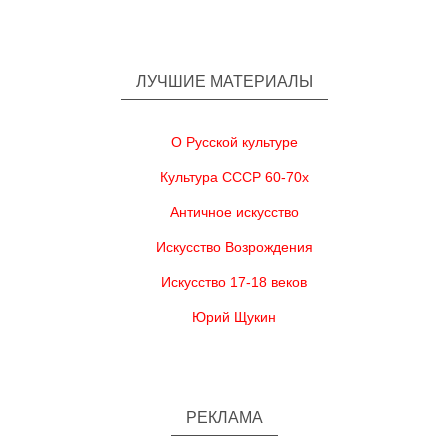
ЛУЧШИЕ МАТЕРИАЛЫ
О Русской культуре
Культура СССР 60-70х
Античное искусство
Искусство Возрождения
Искусство 17-18 веков
Юрий Щукин
РЕКЛАМА