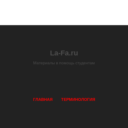
La-Fa.ru
Материалы в помощь студентам
ГЛАВНАЯ
ТЕРМИНОЛОГИЯ