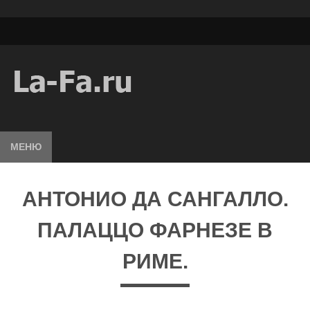
МЕНЮ
АНТОНИО ДА САНГАЛЛО.
ПАЛАЦЦО ФАРНЕЗЕ В
РИМЕ.