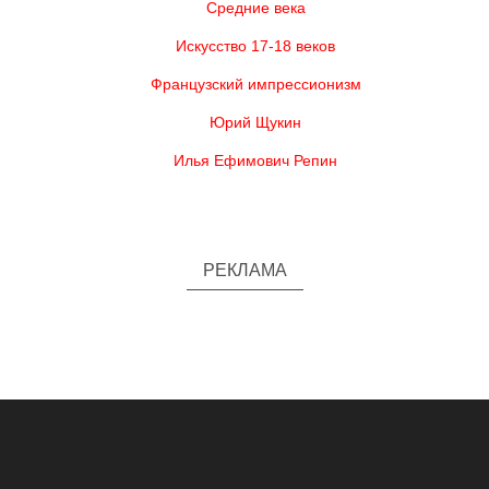
Средние века
Искусство 17-18 веков
Французский импрессионизм
Юрий Щукин
Илья Ефимович Репин
РЕКЛАМА