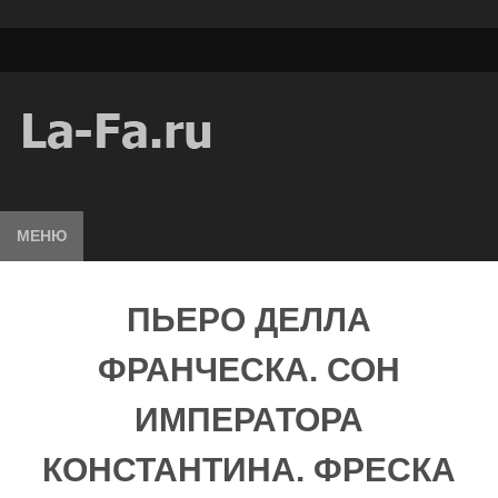
МЕНЮ
ПЬЕРО ДЕЛЛА
ФРАНЧЕСКА. СОН
ИМПЕРАТОРА
КОНСТАНТИНА. ФРЕСКА