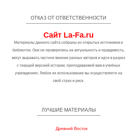
ОТКАЗ ОТ ОТВЕТСТВЕННОСТИ
Сайт La-Fa.ru
Материалы данного сайта собраны из открытых источников и
библиотек. Они не проверялись на актуальность и правдивость,
могут выражать частное мнение разных авторов и идти в разрез
с текущей версией истории, преподаваемой вам в учебных
учреждениях. Любое их использование вы осуществляете на
свой страх и риск.
ЛУЧШИЕ МАТЕРИАЛЫ
Древний Восток