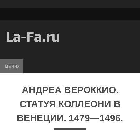
МЕНЮ
АНДРЕА ВЕРОККИО.
СТАТУЯ КОЛЛЕОНИ В
ВЕНЕЦИИ. 1479—1496.