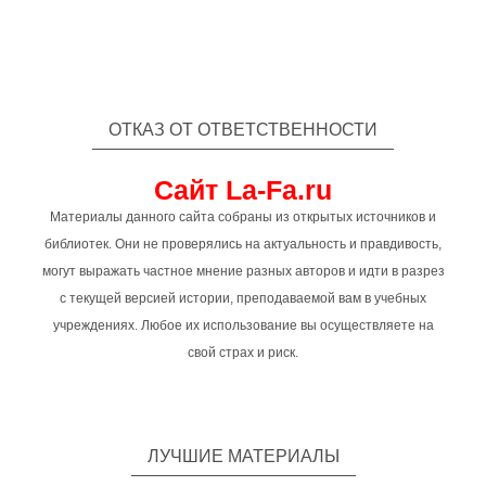
ОТКАЗ ОТ ОТВЕТСТВЕННОСТИ
Сайт La-Fa.ru
Материалы данного сайта собраны из открытых источников и
библиотек. Они не проверялись на актуальность и правдивость,
могут выражать частное мнение разных авторов и идти в разрез
с текущей версией истории, преподаваемой вам в учебных
учреждениях. Любое их использование вы осуществляете на
свой страх и риск.
ЛУЧШИЕ МАТЕРИАЛЫ