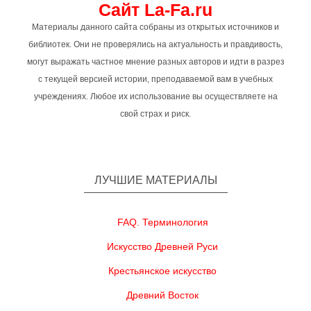
Сайт La-Fa.ru
Материалы данного сайта собраны из открытых источников и
библиотек. Они не проверялись на актуальность и правдивость,
могут выражать частное мнение разных авторов и идти в разрез
с текущей версией истории, преподаваемой вам в учебных
учреждениях. Любое их использование вы осуществляете на
свой страх и риск.
ЛУЧШИЕ МАТЕРИАЛЫ
FAQ. Терминология
Искусство Древней Руси
Крестьянское искусство
Древний Восток