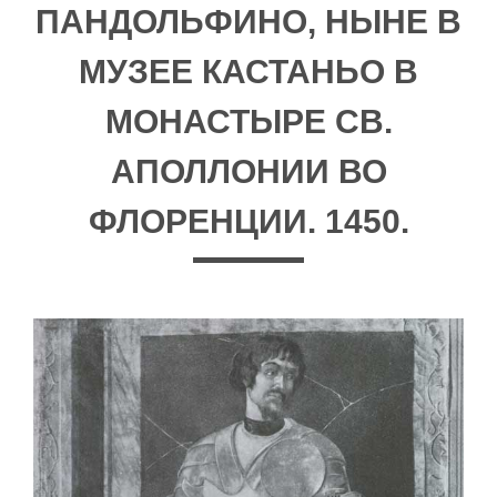
ПАНДОЛЬФИНО, НЫНЕ В
МУЗЕЕ КАСТАНЬО В
МОНАСТЫРЕ СВ.
АПОЛЛОНИИ ВО
ФЛОРЕНЦИИ. 1450.