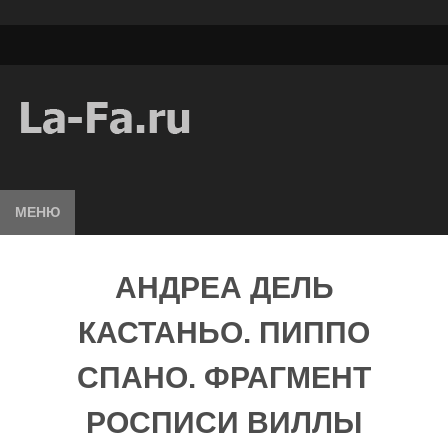
МЕНЮ
АНДРЕА ДЕЛЬ
КАСТАНЬО. ПИППО
СПАНО. ФРАГМЕНТ
РОСПИСИ ВИЛЛЫ