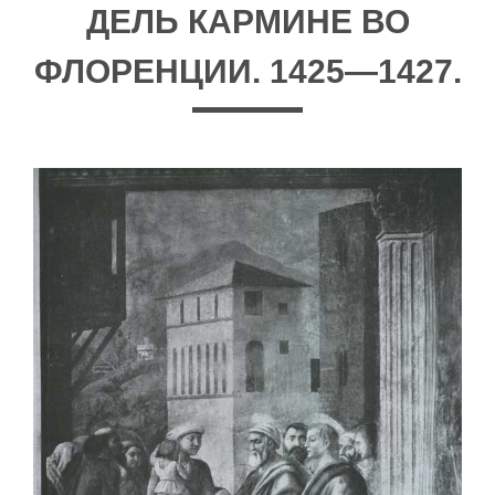
ДЕЛЬ КАРМИНЕ ВО
ФЛОРЕНЦИИ. 1425—1427.