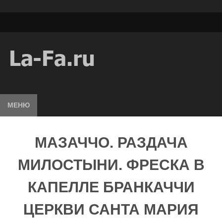
МЕНЮ
МАЗАЧЧО. РАЗДАЧА
МИЛОСТЫНИ. ФРЕСКА В
КАПЕЛЛЕ БРАНКАЧЧИ
ЦЕРКВИ САНТА МАРИЯ