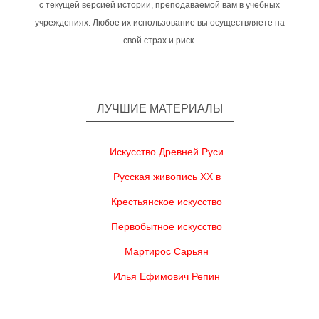
с текущей версией истории, преподаваемой вам в учебных
учреждениях. Любое их использование вы осуществляете на
свой страх и риск.
ЛУЧШИЕ МАТЕРИАЛЫ
Искусство Древней Руси
Русская живопись XX в
Крестьянское искусство
Первобытное искусство
Мартирос Сарьян
Илья Ефимович Репин