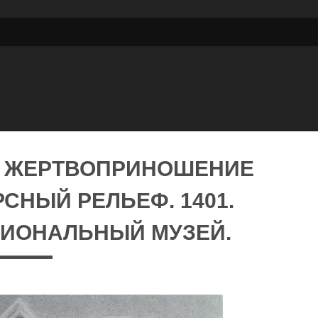
. ЖЕРТВОПРИНОШЕНИЕ
СНЫЙ РЕЛЬЕФ. 1401.
ЦИОНАЛЬНЫЙ МУЗЕЙ.