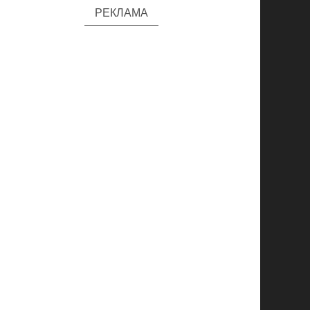
РЕКЛАМА