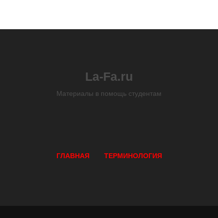
La-Fa.ru
Материалы в помощь студентам
ГЛАВНАЯ
ТЕРМИНОЛОГИЯ