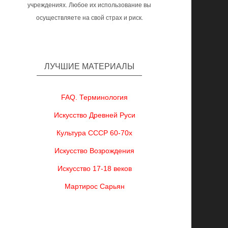
учреждениях. Любое их использование вы
осуществляете на свой страх и риск.
ЛУЧШИЕ МАТЕРИАЛЫ
FAQ. Терминология
Искусство Древней Руси
Культура СССР 60-70х
Искусство Возрождения
Искусство 17-18 веков
Мартирос Сарьян