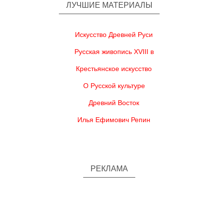
ЛУЧШИЕ МАТЕРИАЛЫ
Искусство Древней Руси
Русская живопись XVIII в
Крестьянское искусство
О Русской культуре
Древний Восток
Илья Ефимович Репин
РЕКЛАМА