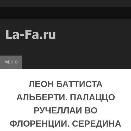
МЕНЮ
ЛЕОН БАТТИСТА
АЛЬБЕРТИ. ПАЛАЦЦО
РУЧЕЛЛАИ ВО
ФЛОРЕНЦИИ. СЕРЕДИНА