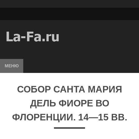
МЕНЮ
СОБОР САНТА МАРИЯ
ДЕЛЬ ФИОРЕ ВО
ФЛОРЕНЦИИ. 14—15 ВВ.