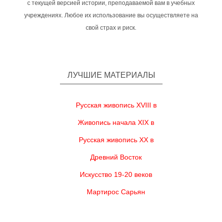
с текущей версией истории, преподаваемой вам в учебных
учреждениях. Любое их использование вы осуществляете на
свой страх и риск.
ЛУЧШИЕ МАТЕРИАЛЫ
Русская живопись XVIII в
Живопись начала XIX в
Русская живопись XX в
Древний Восток
Искусство 19-20 веков
Мартирос Сарьян