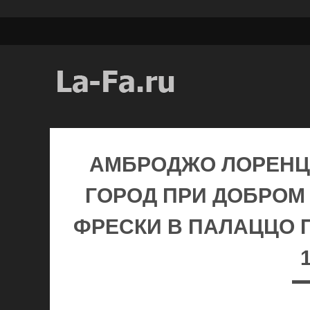
АМБРОДЖО ЛОРЕНЦ
ГОРОД ПРИ ДОБРОМ
ФРЕСКИ В ПАЛАЦЦО П