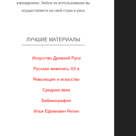
учреждениях. Любое их использование вы
осуществляете на свой страх и риск.
ЛУЧШИЕ МАТЕРИАЛЫ
Искусство Древней Руси
Русская живопись XX в
Революция и искусство
Средние века
Библиография
Илья Ефимович Репин