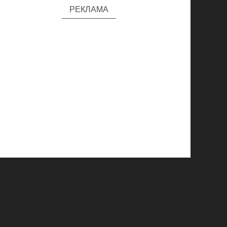
РЕКЛАМА