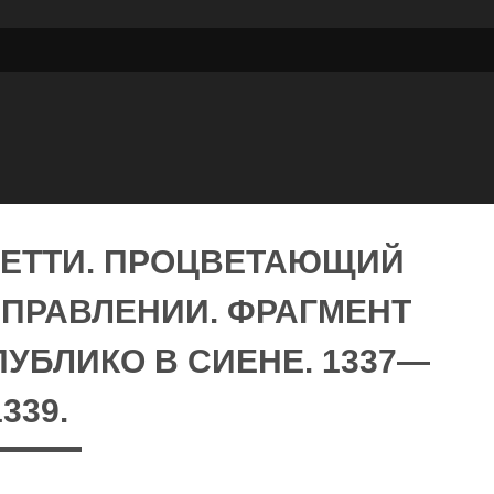
ЕТТИ. ПРОЦВЕТАЮЩИЙ
 ПРАВЛЕНИИ. ФРАГМЕНТ
УБЛИКО В СИЕНЕ. 1337—
1339.